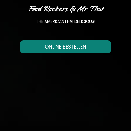
Food Rockers & Mr Thai
THE AMERICANTHAI DELICIOUS!
ONLINE BESTELLEN